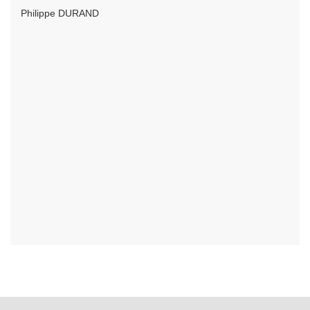
Philippe DURAND