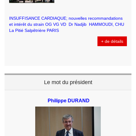
INSUFFISANCE CARDIAQUE; nouvelles recommandations
et intérêt du strain OG VG VD Dr Nadjib HAMMOUDI, CHU
La Pitié Salpêtrière PARIS
+ de détails
Le mot du président
Philippe DURAND