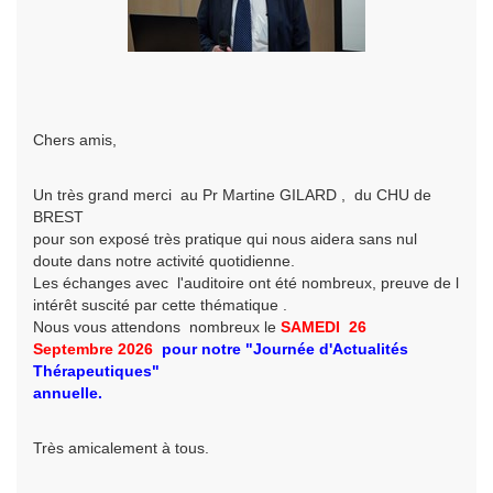
Chers amis,
Un très grand merci au Pr Martine GILARD , du CHU de
BREST
pour son exposé très pratique qui nous aidera sans nul
doute dans notre activité quotidienne.
Les échanges avec l'auditoire ont été nombreux, preuve de l
intérêt suscité par cette thématique .
Nous vous attendons nombreux le
SAMEDI 26
Septembre
2026
pour
notre
"Journée d'Actualités
Thérapeutiques"
annuelle.
Très amicalement à tous.