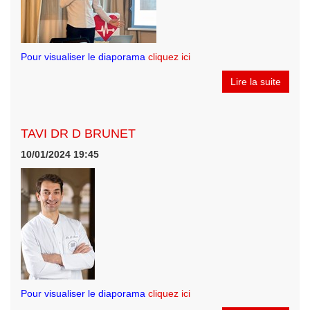
Pour visualiser le diaporama
cliquez ici
Lire la suite
TAVI DR D BRUNET
10/01/2024 19:45
Pour visualiser le diaporama
cliquez ici