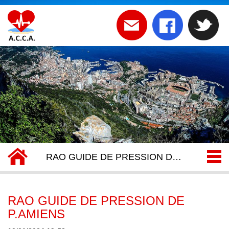
RAO GUIDE DE PRESSION DE P.AMIENS
RAO GUIDE DE PRESSION DE
P.AMIENS