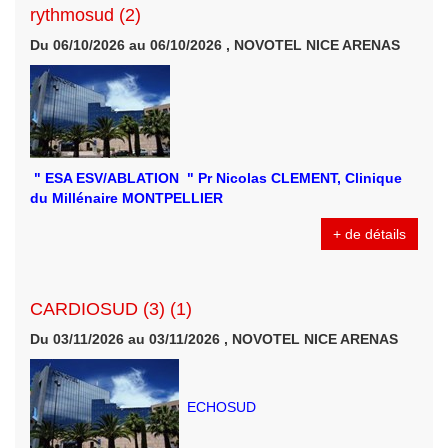
rythmosud (2)
Du 06/10/2026 au 06/10/2026 , NOVOTEL NICE ARENAS
" ESA ESV/ABLATION " Pr Nicolas CLEMENT, Clinique
du Millénaire MONTPELLIER
+ de détails
CARDIOSUD (3) (1)
Du 03/11/2026 au 03/11/2026 , NOVOTEL NICE ARENAS
ECHOSUD