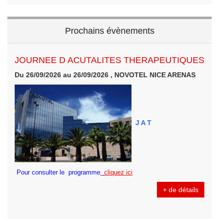
Prochains évènements
JOURNEE D ACUTALITES THERAPEUTIQUES
Du 26/09/2026 au 26/09/2026 , NOVOTEL NICE ARENAS
J A T
Pour consulter le programme
cliquez ici
+ de détails