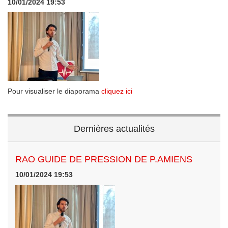
10/01/2024 19:53
Pour visualiser le diaporama
cliquez ici
Dernières actualités
RAO GUIDE DE PRESSION DE P.AMIENS
10/01/2024 19:53