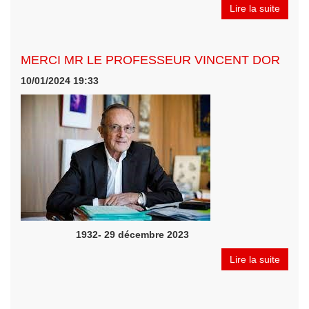
Lire la suite
MERCI MR LE PROFESSEUR VINCENT DOR
10/01/2024 19:33
1932- 29 décembre 2023
Lire la suite