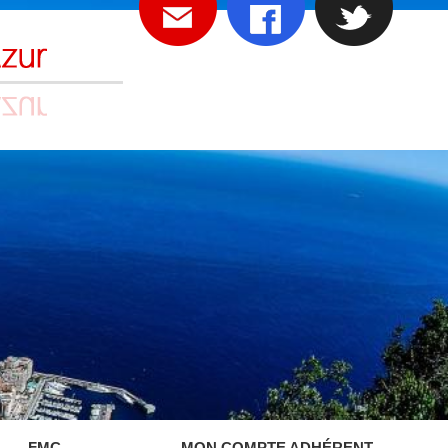
FMC
MON COMPTE ADHÉRENT