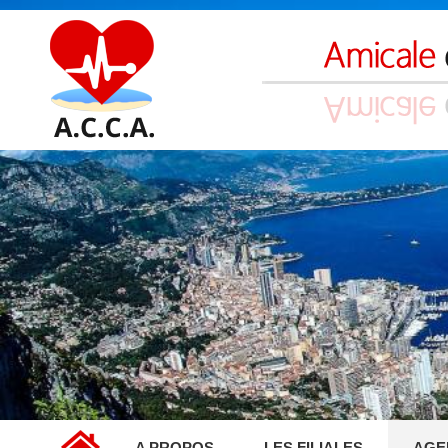
A PROPOS
LES FILIALES
AGE