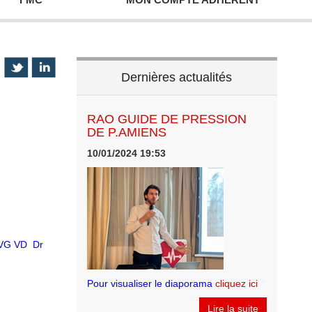
Dernières actualités
RAO GUIDE DE PRESSION
DE P.AMIENS
10/01/2024 19:53
 VG VD Dr
Pour visualiser le diaporama
cliquez ici
Lire la suite