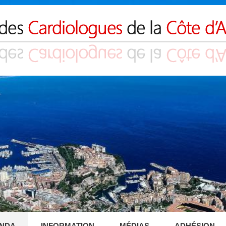
NDA
INFORMATION
MÉDIAS
ADHÉSION