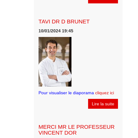
TAVI DR D BRUNET
10/01/2024 19:45
Pour visualiser le diaporama
cliquez ici
Lire la suite
MERCI MR LE PROFESSEUR
VINCENT DOR