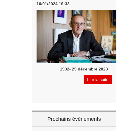
10/01/2024 19:33
1932- 29 décembre 2023
Lire la suite
Prochains évènements