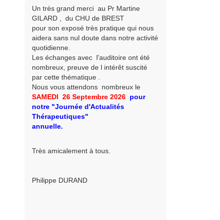
Un très grand merci au Pr Martine
GILARD , du CHU de BREST
pour son exposé très pratique qui nous
aidera sans nul doute dans notre activité
quotidienne.
Les échanges avec l'auditoire ont été
nombreux, preuve de l intérêt suscité
par cette thématique .
Nous vous attendons nombreux le
SAMEDI 26 Septembre
2026
pour
notre
"Journée d'Actualités
Thérapeutiques"
annuelle.
Très amicalement à tous.
Philippe DURAND