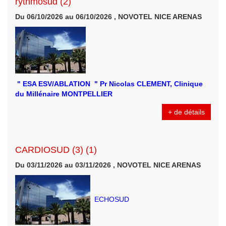
rythmosud (2)
Du 06/10/2026 au 06/10/2026 , NOVOTEL NICE ARENAS
" ESA ESV/ABLATION " Pr Nicolas CLEMENT, Clinique
du Millénaire MONTPELLIER
+ de détails
CARDIOSUD (3) (1)
Du 03/11/2026 au 03/11/2026 , NOVOTEL NICE ARENAS
ECHOSUD