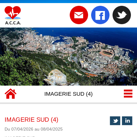
IMAGERIE SUD (4)
IMAGERIE SUD (4)
Du 07/04/2026 au 08/04/2025