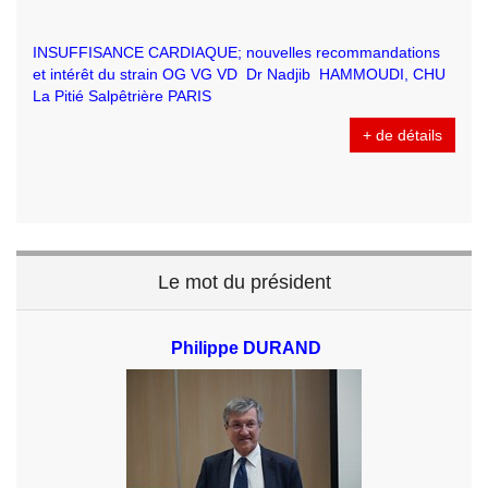
INSUFFISANCE CARDIAQUE; nouvelles recommandations
et intérêt du strain OG VG VD Dr Nadjib HAMMOUDI, CHU
La Pitié Salpêtrière PARIS
+ de détails
Le mot du président
Philippe DURAND