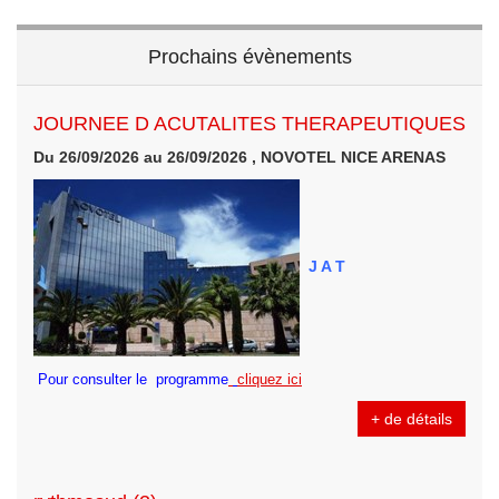
Prochains évènements
JOURNEE D ACUTALITES THERAPEUTIQUES
Du 26/09/2026 au 26/09/2026 , NOVOTEL NICE ARENAS
J A T
Pour consulter le programme
cliquez ici
+ de détails