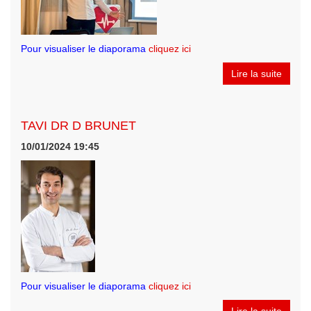
Pour visualiser le diaporama
cliquez ici
Lire la suite
TAVI DR D BRUNET
10/01/2024 19:45
Pour visualiser le diaporama
cliquez ici