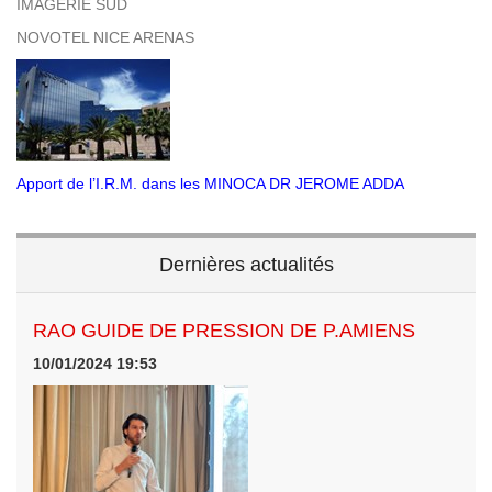
IMAGERIE SUD
NOVOTEL NICE ARENAS
Apport de l’I.R.M. dans les MINOCA DR JEROME ADDA
Dernières actualités
RAO GUIDE DE PRESSION DE P.AMIENS
10/01/2024 19:53