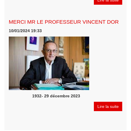
Lire la suite
MERCI MR LE PROFESSEUR VINCENT DOR
10/01/2024 19:33
1932- 29 décembre 2023
Lire la suite