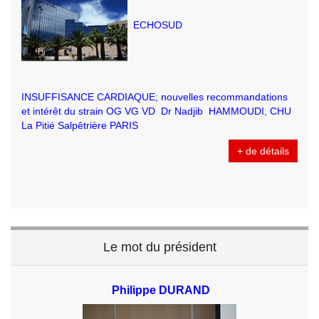
ECHOSUD
INSUFFISANCE CARDIAQUE; nouvelles recommandations
et intérêt du strain OG VG VD Dr Nadjib HAMMOUDI, CHU
La Pitié Salpêtrière PARIS
+ de détails
Le mot du président
Philippe DURAND