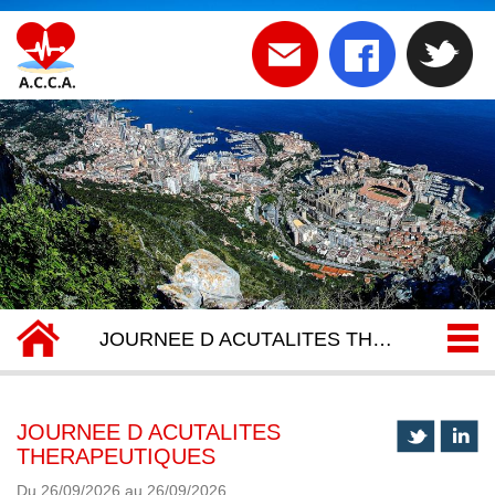
JOURNEE D ACUTALITES THERAPEUTIQUES
JOURNEE D ACUTALITES
THERAPEUTIQUES
Du 26/09/2026 au 26/09/2026