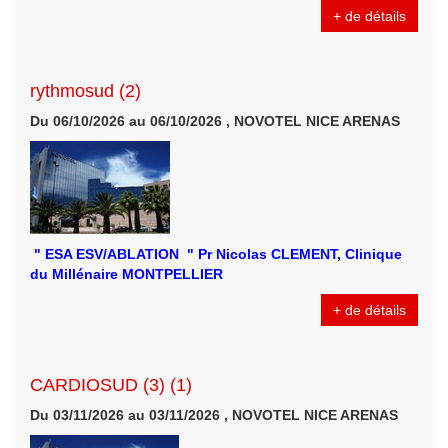
+ de détails
rythmosud (2)
Du 06/10/2026 au 06/10/2026 , NOVOTEL NICE ARENAS
" ESA ESV/ABLATION " Pr Nicolas CLEMENT, Clinique
du Millénaire MONTPELLIER
+ de détails
CARDIOSUD (3) (1)
Du 03/11/2026 au 03/11/2026 , NOVOTEL NICE ARENAS