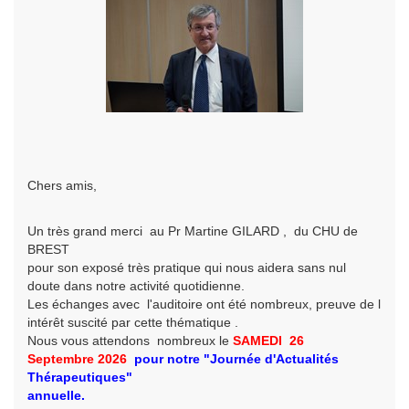
Chers amis,
Un très grand merci au Pr Martine GILARD , du CHU de
BREST
pour son exposé très pratique qui nous aidera sans nul
doute dans notre activité quotidienne.
Les échanges avec l'auditoire ont été nombreux, preuve de l
intérêt suscité par cette thématique .
Nous vous attendons nombreux le
SAMEDI 26
Septembre
2026
pour
notre
"Journée d'Actualités
Thérapeutiques"
annuelle.