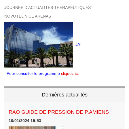
JOURNEE D ACTUALITES THERAPEUTIQUES
NOVOTEL NICE ARENAS
JAT
Pour consulter le programme
cliquez ici
Dernières actualités
RAO GUIDE DE PRESSION DE P.AMIENS
10/01/2024 19:53