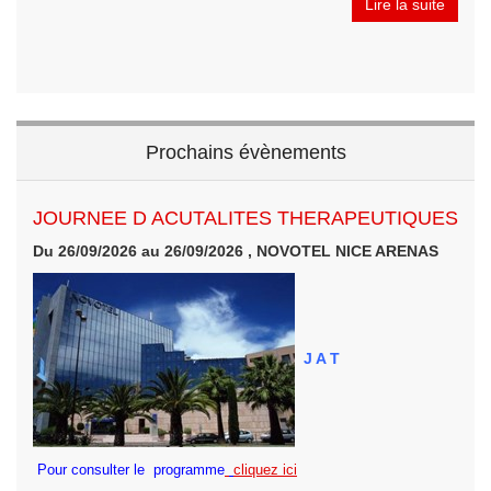
Lire la suite
Prochains évènements
JOURNEE D ACUTALITES THERAPEUTIQUES
Du 26/09/2026 au 26/09/2026 , NOVOTEL NICE ARENAS
J A T
Pour consulter le programme
cliquez ici