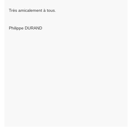
Très amicalement à tous.
Philippe DURAND