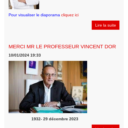
Pour visualiser le diaporama
cliquez ici
Lire la suite
MERCI MR LE PROFESSEUR VINCENT DOR
10/01/2024 19:33
1932- 29 décembre 2023