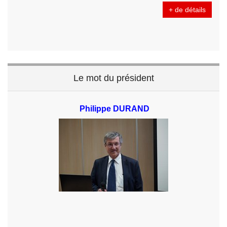
+ de détails
Le mot du président
Philippe DURAND