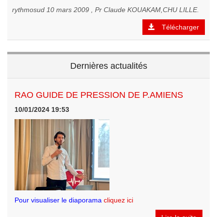
rythmosud 10 mars 2009 , Pr Claude KOUAKAM,CHU LILLE.
Télécharger
Dernières actualités
RAO GUIDE DE PRESSION DE P.AMIENS
10/01/2024 19:53
Pour visualiser le diaporama
cliquez ici