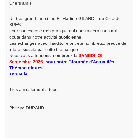
Chers amis,
Un très grand merci au Pr Martine GILARD , du CHU de
BREST
pour son exposé très pratique qui nous aidera sans nul
doute dans notre activité quotidienne.
Les échanges avec l'auditoire ont été nombreux, preuve de l
intérêt suscité par cette thématique .
Nous vous attendons nombreux le
SAMEDI 26
Septembre
2026
pour
notre
"Journée d'Actualités
Thérapeutiques"
annuelle.
Très amicalement à tous.
Philippe DURAND