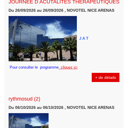
JOURNEE D ACUTALITES THERAPEUTIQUES
Du 26/09/2026 au 26/09/2026 , NOVOTEL NICE ARENAS
J A T
Pour consulter le programme
cliquez ici
+ de détails
rythmosud (2)
Du 06/10/2026 au 06/10/2026 , NOVOTEL NICE ARENAS