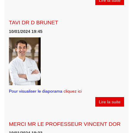
Lire la suite
TAVI DR D BRUNET
10/01/2024 19:45
Pour visualiser le diaporama
cliquez ici
Lire la suite
MERCI MR LE PROFESSEUR VINCENT DOR