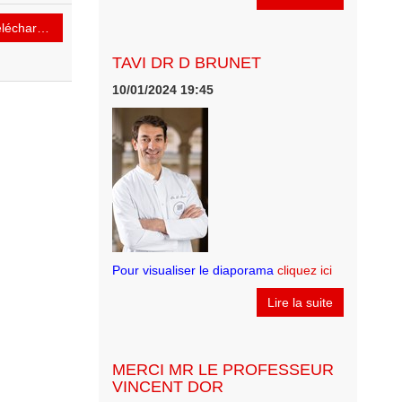
lécharger
TAVI DR D BRUNET
10/01/2024 19:45
Pour visualiser le diaporama
cliquez ici
Lire la suite
MERCI MR LE PROFESSEUR
VINCENT DOR