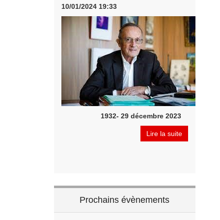
10/01/2024 19:33
1932- 29 décembre 2023
Lire la suite
Prochains évènements