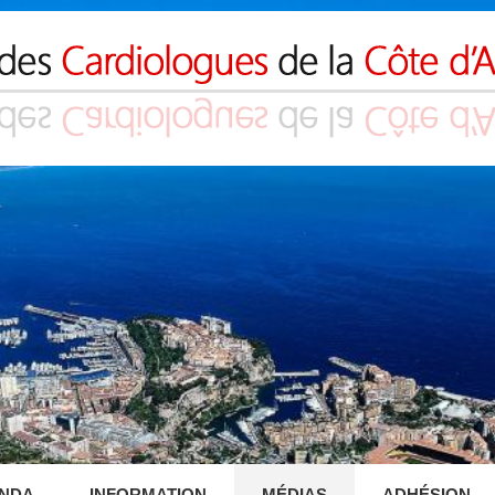
NDA
INFORMATION
MÉDIAS
ADHÉSION