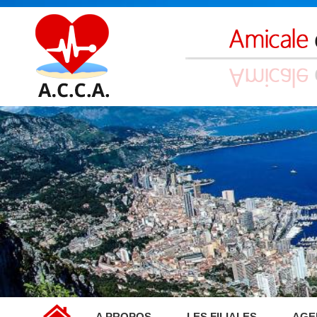
A PROPOS
LES FILIALES
AGE