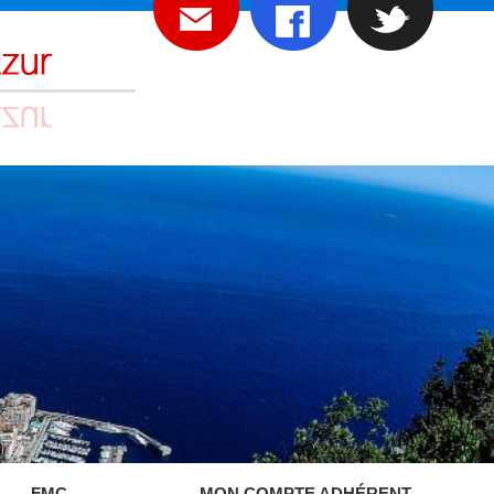
FMC
MON COMPTE ADHÉRENT