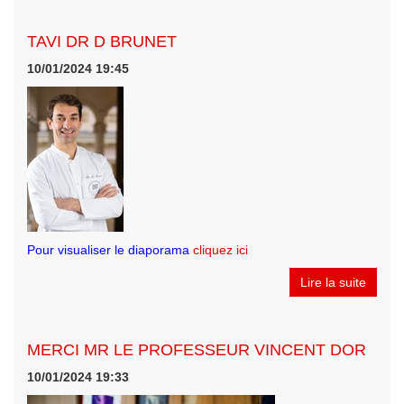
TAVI DR D BRUNET
10/01/2024 19:45
Pour visualiser le diaporama
cliquez ici
Lire la suite
MERCI MR LE PROFESSEUR VINCENT DOR
10/01/2024 19:33