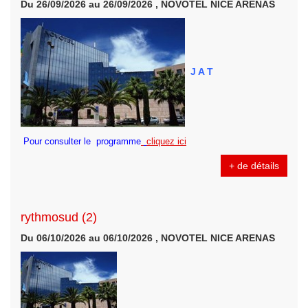
Du 26/09/2026 au 26/09/2026 , NOVOTEL NICE ARENAS
J A T
Pour consulter le programme
cliquez ici
+ de détails
rythmosud (2)
Du 06/10/2026 au 06/10/2026 , NOVOTEL NICE ARENAS