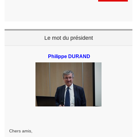
Le mot du président
Philippe DURAND
Chers amis,