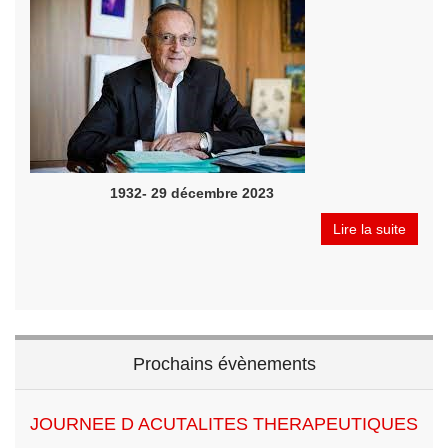
1932- 29 décembre 2023
Lire la suite
Prochains évènements
JOURNEE D ACUTALITES THERAPEUTIQUES