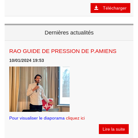
Télécharger
Dernières actualités
RAO GUIDE DE PRESSION DE P.AMIENS
10/01/2024 19:53
Pour visualiser le diaporama
cliquez ici
Lire la suite