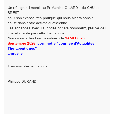
Un très grand merci au Pr Martine GILARD , du CHU de
BREST
pour son exposé très pratique qui nous aidera sans nul
doute dans notre activité quotidienne.
Les échanges avec l'auditoire ont été nombreux, preuve de l
intérêt suscité par cette thématique .
Nous vous attendons nombreux le
SAMEDI 26
Septembre
2026
pour
notre
"Journée d'Actualités
Thérapeutiques"
annuelle.
Très amicalement à tous.
Philippe DURAND