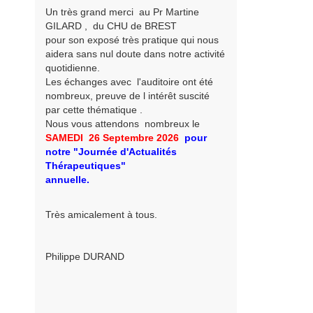
Un très grand merci au Pr Martine
GILARD , du CHU de BREST
pour son exposé très pratique qui nous
aidera sans nul doute dans notre activité
quotidienne.
Les échanges avec l'auditoire ont été
nombreux, preuve de l intérêt suscité
par cette thématique .
Nous vous attendons nombreux le
SAMEDI 26 Septembre
2026
pour
notre
"Journée d'Actualités
Thérapeutiques"
annuelle.
Très amicalement à tous.
Philippe DURAND