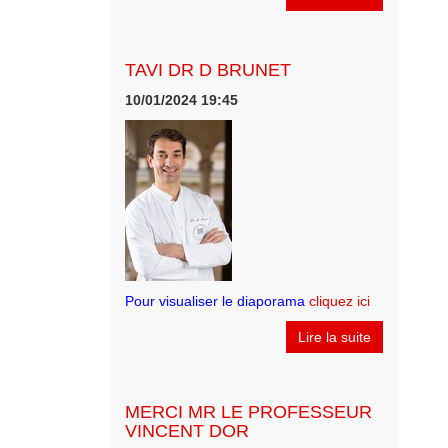
TAVI DR D BRUNET
10/01/2024 19:45
Pour visualiser le diaporama
cliquez ici
Lire la suite
MERCI MR LE PROFESSEUR
VINCENT DOR