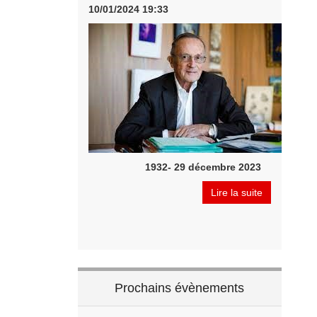
10/01/2024 19:33
1932- 29 décembre 2023
Lire la suite
Prochains évènements