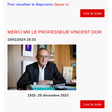
Pour visualiser le diaporama
cliquez ici
Lire la suite
MERCI MR LE PROFESSEUR VINCENT DOR
10/01/2024 19:33
1932- 29 décembre 2023
Lire la suite