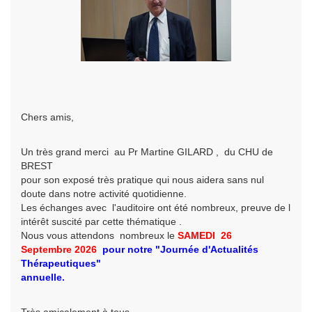
Chers amis,
Un très grand merci au Pr Martine GILARD , du CHU de
BREST
pour son exposé très pratique qui nous aidera sans nul
doute dans notre activité quotidienne.
Les échanges avec l'auditoire ont été nombreux, preuve de l
intérêt suscité par cette thématique .
Nous vous attendons nombreux le
SAMEDI 26
Septembre
2026
pour
notre
"Journée d'Actualités
Thérapeutiques"
annuelle.