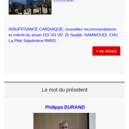
ECHOSUD
INSUFFISANCE CARDIAQUE; nouvelles recommandations
et intérêt du strain OG VG VD Dr Nadjib HAMMOUDI, CHU
La Pitié Salpêtrière PARIS
+ de détails
Le mot du président
Philippe DURAND