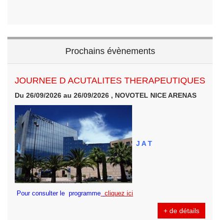
Prochains évènements
JOURNEE D ACUTALITES THERAPEUTIQUES
Du 26/09/2026 au 26/09/2026 , NOVOTEL NICE ARENAS
J A T
Pour consulter le programme
cliquez ici
+ de détails