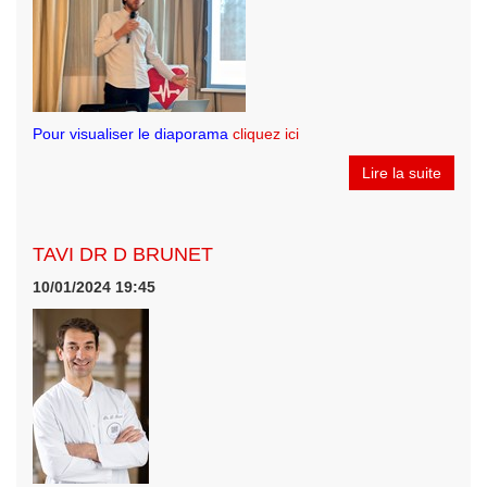
Pour visualiser le diaporama
cliquez ici
Lire la suite
TAVI DR D BRUNET
10/01/2024 19:45