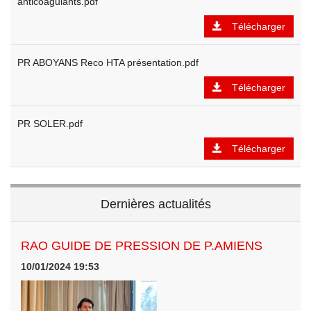
anticoagulants.pdf
Télécharger
PR ABOYANS Reco HTA présentation.pdf
Télécharger
PR SOLER.pdf
Télécharger
Dernières actualités
RAO GUIDE DE PRESSION DE P.AMIENS
10/01/2024 19:53