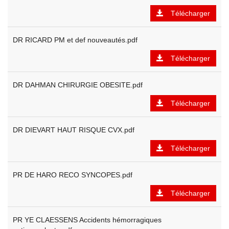
Télécharger
DR RICARD PM et def nouveautés.pdf
Télécharger
DR DAHMAN CHIRURGIE OBESITE.pdf
Télécharger
DR DIEVART HAUT RISQUE CVX.pdf
Télécharger
PR DE HARO RECO SYNCOPES.pdf
Télécharger
PR YE CLAESSENS Accidents hémorragiques