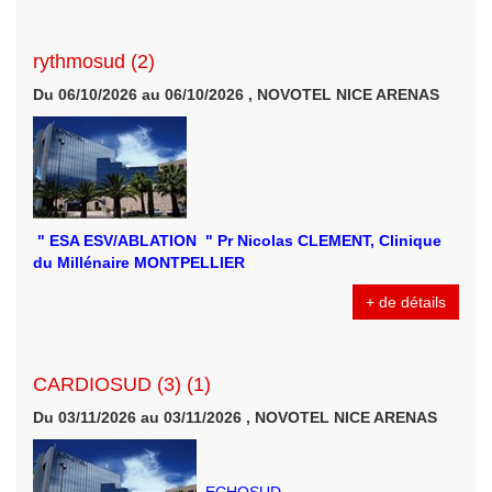
rythmosud (2)
Du 06/10/2026 au 06/10/2026 , NOVOTEL NICE ARENAS
" ESA ESV/ABLATION " Pr Nicolas CLEMENT, Clinique
du Millénaire MONTPELLIER
+ de détails
CARDIOSUD (3) (1)
Du 03/11/2026 au 03/11/2026 , NOVOTEL NICE ARENAS