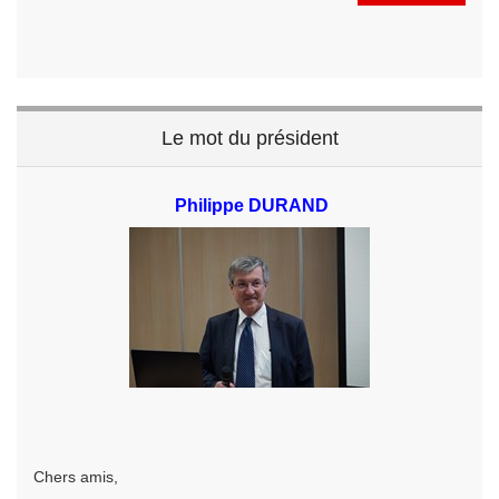
Le mot du président
Philippe DURAND
Chers amis,