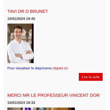
TAVI DR D BRUNET
10/01/2024 19:45
Pour visualiser le diaporama
cliquez ici
Lire la suite
MERCI MR LE PROFESSEUR VINCENT DOR
10/01/2024 19:33