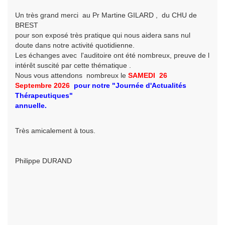
Un très grand merci au Pr Martine GILARD , du CHU de
BREST
pour son exposé très pratique qui nous aidera sans nul
doute dans notre activité quotidienne.
Les échanges avec l'auditoire ont été nombreux, preuve de l
intérêt suscité par cette thématique .
Nous vous attendons nombreux le
SAMEDI 26
Septembre
2026
pour
notre
"Journée d'Actualités
Thérapeutiques"
annuelle.
Très amicalement à tous.
Philippe DURAND