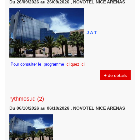
Du 26/09/2026 au 26/09/2026 , NOVOTEL NICE ARENAS
J A T
Pour consulter le programme
cliquez ici
+ de détails
rythmosud (2)
Du 06/10/2026 au 06/10/2026 , NOVOTEL NICE ARENAS