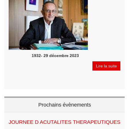
1932- 29 décembre 2023
Lire la suite
Prochains évènements
JOURNEE D ACUTALITES THERAPEUTIQUES