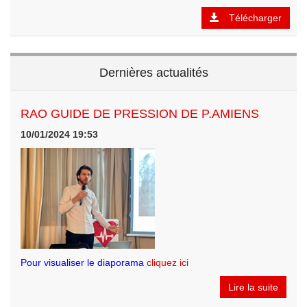
Télécharger
Dernières actualités
RAO GUIDE DE PRESSION DE P.AMIENS
10/01/2024 19:53
Pour visualiser le diaporama
cliquez ici
Lire la suite