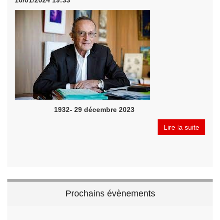
10/01/2024 19:33
1932- 29 décembre 2023
Lire la suite
Prochains évènements