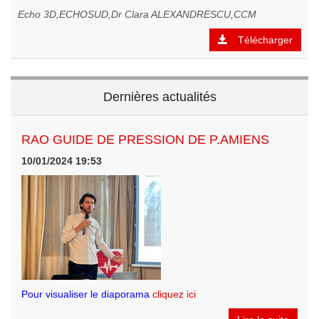
Echo 3D,ECHOSUD,Dr Clara ALEXANDRESCU,CCM
Télécharger
Dernières actualités
RAO GUIDE DE PRESSION DE P.AMIENS
10/01/2024 19:53
Pour visualiser le diaporama
cliquez ici