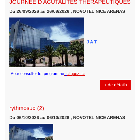
JOURNEE D ACUTALITES THERAPEUTIQUES
Du 26/09/2026 au 26/09/2026 , NOVOTEL NICE ARENAS
J A T
Pour consulter le programme
cliquez ici
+ de détails
rythmosud (2)
Du 06/10/2026 au 06/10/2026 , NOVOTEL NICE ARENAS