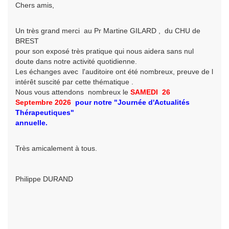
Chers amis,
Un très grand merci au Pr Martine GILARD , du CHU de
BREST
pour son exposé très pratique qui nous aidera sans nul
doute dans notre activité quotidienne.
Les échanges avec l'auditoire ont été nombreux, preuve de l
intérêt suscité par cette thématique .
Nous vous attendons nombreux le
SAMEDI 26
Septembre
2026
pour
notre
"Journée d'Actualités
Thérapeutiques"
annuelle.
Très amicalement à tous.
Philippe DURAND