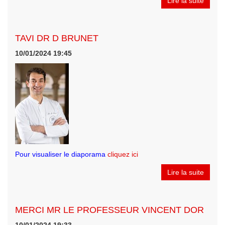
Lire la suite
TAVI DR D BRUNET
10/01/2024 19:45
Pour visualiser le diaporama
cliquez ici
Lire la suite
MERCI MR LE PROFESSEUR VINCENT DOR