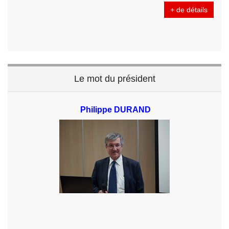
+ de détails
Le mot du président
Philippe DURAND