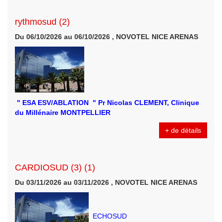
rythmosud (2)
Du 06/10/2026 au 06/10/2026 , NOVOTEL NICE ARENAS
" ESA ESV/ABLATION " Pr Nicolas CLEMENT, Clinique
du Millénaire MONTPELLIER
+ de détails
CARDIOSUD (3) (1)
Du 03/11/2026 au 03/11/2026 , NOVOTEL NICE ARENAS
ECHOSUD