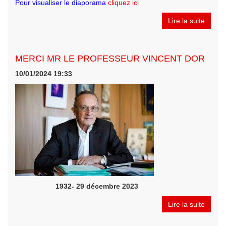
Pour visualiser le diaporama
cliquez ici
Lire la suite
MERCI MR LE PROFESSEUR VINCENT DOR
10/01/2024 19:33
1932- 29 décembre 2023
Lire la suite