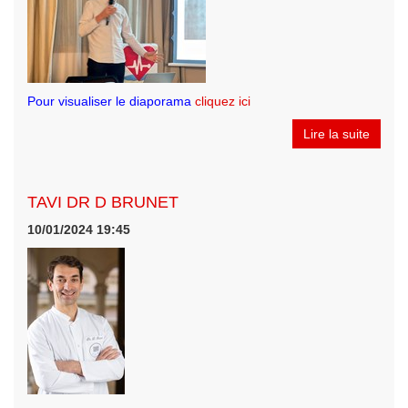
Pour visualiser le diaporama
cliquez ici
Lire la suite
TAVI DR D BRUNET
10/01/2024 19:45