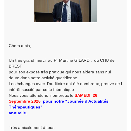
Chers amis,
Un très grand merci au Pr Martine GILARD , du CHU de
BREST
pour son exposé très pratique qui nous aidera sans nul
doute dans notre activité quotidienne.
Les échanges avec l'auditoire ont été nombreux, preuve de l
intérêt suscité par cette thématique .
Nous vous attendons nombreux le
SAMEDI 26
Septembre
2026
pour
notre
"Journée d'Actualités
Thérapeutiques"
annuelle.
Très amicalement à tous.