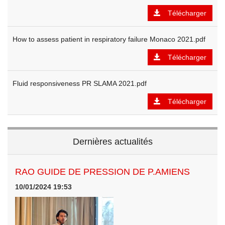
Télécharger
How to assess patient in respiratory failure Monaco 2021.pdf
Télécharger
Fluid responsiveness PR SLAMA 2021.pdf
Télécharger
Dernières actualités
RAO GUIDE DE PRESSION DE P.AMIENS
10/01/2024 19:53