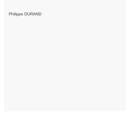
Philippe DURAND