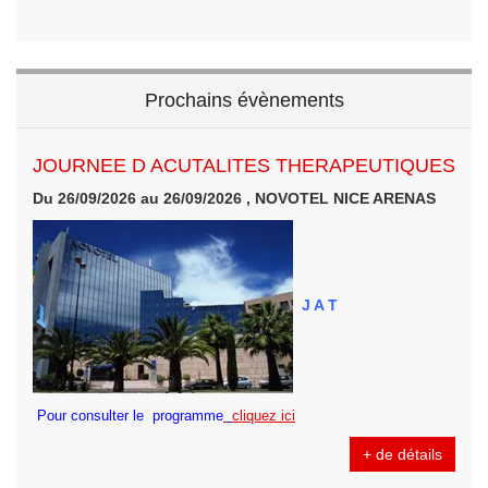
Prochains évènements
JOURNEE D ACUTALITES THERAPEUTIQUES
Du 26/09/2026 au 26/09/2026 , NOVOTEL NICE ARENAS
J A T
Pour consulter le programme
cliquez ici
+ de détails