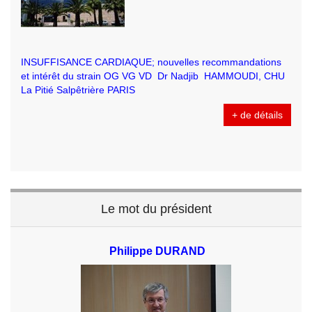
INSUFFISANCE CARDIAQUE; nouvelles recommandations
et intérêt du strain OG VG VD Dr Nadjib HAMMOUDI, CHU
La Pitié Salpêtrière PARIS
+ de détails
Le mot du président
Philippe DURAND