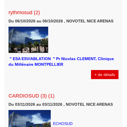
rythmosud (2)
Du 06/10/2026 au 06/10/2026 , NOVOTEL NICE ARENAS
" ESA ESV/ABLATION " Pr Nicolas CLEMENT, Clinique
du Millénaire MONTPELLIER
+ de détails
CARDIOSUD (3) (1)
Du 03/11/2026 au 03/11/2026 , NOVOTEL NICE ARENAS
ECHOSUD