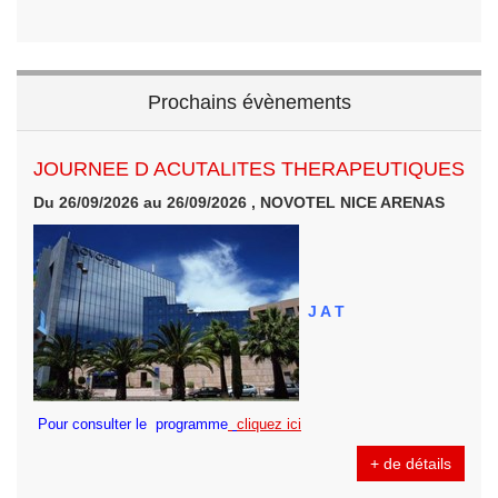
Prochains évènements
JOURNEE D ACUTALITES THERAPEUTIQUES
Du 26/09/2026 au 26/09/2026 , NOVOTEL NICE ARENAS
J A T
Pour consulter le programme
cliquez ici
+ de détails