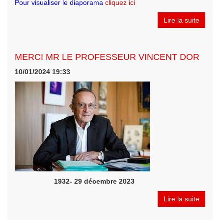
Pour visualiser le diaporama
cliquez ici
Lire la suite
MERCI MR LE PROFESSEUR VINCENT DOR
10/01/2024 19:33
1932- 29 décembre 2023
Lire la suite