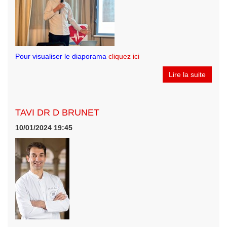
Pour visualiser le diaporama
cliquez ici
Lire la suite
TAVI DR D BRUNET
10/01/2024 19:45