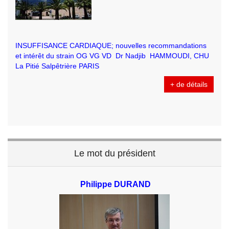
INSUFFISANCE CARDIAQUE; nouvelles recommandations
et intérêt du strain OG VG VD Dr Nadjib HAMMOUDI, CHU
La Pitié Salpêtrière PARIS
+ de détails
Le mot du président
Philippe DURAND