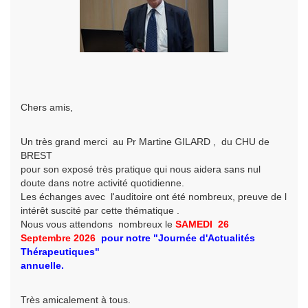
Chers amis,
Un très grand merci au Pr Martine GILARD , du CHU de
BREST
pour son exposé très pratique qui nous aidera sans nul
doute dans notre activité quotidienne.
Les échanges avec l'auditoire ont été nombreux, preuve de l
intérêt suscité par cette thématique .
Nous vous attendons nombreux le
SAMEDI 26
Septembre
2026
pour
notre
"Journée d'Actualités
Thérapeutiques"
annuelle.
Très amicalement à tous.