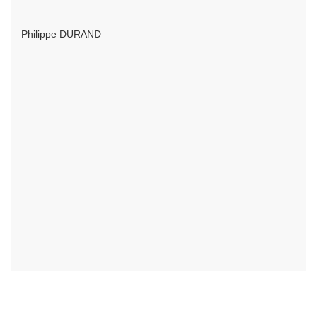
Philippe DURAND