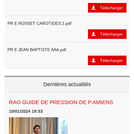
Télécharger
PR E ROSSET CAROTIDES 2.pdf
Télécharger
PR E JEAN BAPTISTE AAA.pdf
Télécharger
Dernières actualités
RAO GUIDE DE PRESSION DE P.AMIENS
10/01/2024 19:53