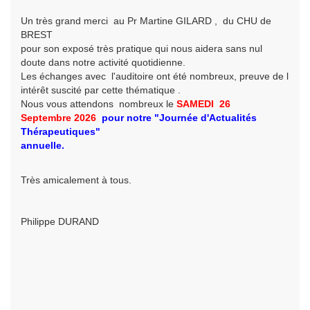
Un très grand merci au Pr Martine GILARD , du CHU de
BREST
pour son exposé très pratique qui nous aidera sans nul
doute dans notre activité quotidienne.
Les échanges avec l'auditoire ont été nombreux, preuve de l
intérêt suscité par cette thématique .
Nous vous attendons nombreux le
SAMEDI 26
Septembre
2026
pour
notre
"Journée d'Actualités
Thérapeutiques"
annuelle.
Très amicalement à tous.
Philippe DURAND