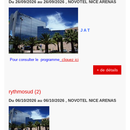
Du 26/09/2026 au 26/09/2026 , NOVOTEL NICE ARENAS
J A T
Pour consulter le programme
cliquez ici
+ de détails
rythmosud (2)
Du 06/10/2026 au 06/10/2026 , NOVOTEL NICE ARENAS