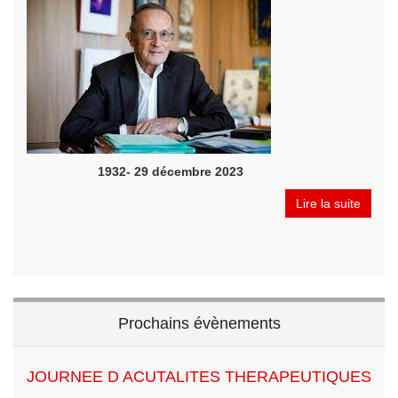
1932- 29 décembre 2023
Lire la suite
Prochains évènements
JOURNEE D ACUTALITES THERAPEUTIQUES