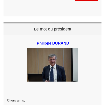
Le mot du président
Philippe DURAND
Chers amis,