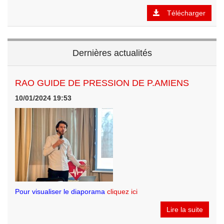
Télécharger
Dernières actualités
RAO GUIDE DE PRESSION DE P.AMIENS
10/01/2024 19:53
Pour visualiser le diaporama
cliquez ici
Lire la suite