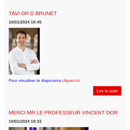
TAVI DR D BRUNET
10/01/2024 19:45
Pour visualiser le diaporama
cliquez ici
Lire la suite
MERCI MR LE PROFESSEUR VINCENT DOR
10/01/2024 19:33