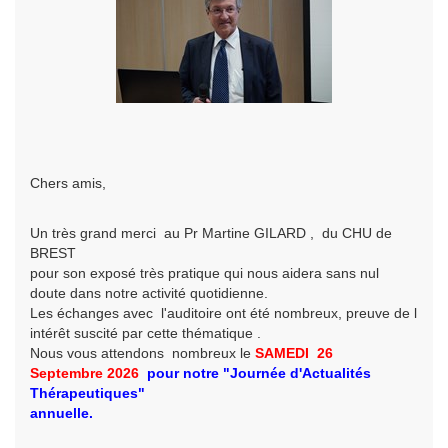
Chers amis,
Un très grand merci au Pr Martine GILARD , du CHU de
BREST
pour son exposé très pratique qui nous aidera sans nul
doute dans notre activité quotidienne.
Les échanges avec l'auditoire ont été nombreux, preuve de l
intérêt suscité par cette thématique .
Nous vous attendons nombreux le
SAMEDI 26
Septembre
2026
pour
notre
"Journée d'Actualités
Thérapeutiques"
annuelle.