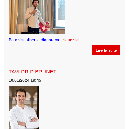
Pour visualiser le diaporama
cliquez ici
Lire la suite
TAVI DR D BRUNET
10/01/2024 19:45