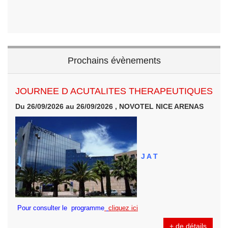
Prochains évènements
JOURNEE D ACUTALITES THERAPEUTIQUES
Du 26/09/2026 au 26/09/2026 , NOVOTEL NICE ARENAS
J A T
Pour consulter le programme
cliquez ici
+ de détails