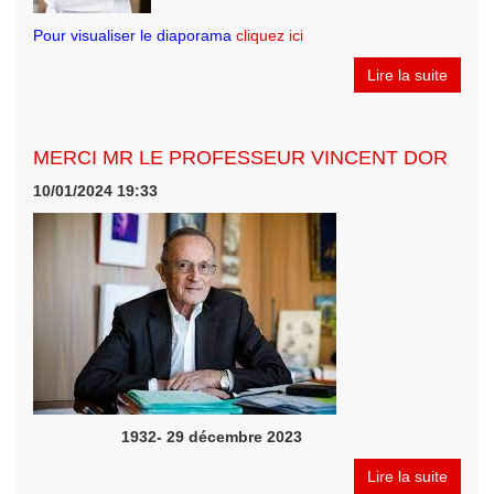
Pour visualiser le diaporama
cliquez ici
Lire la suite
MERCI MR LE PROFESSEUR VINCENT DOR
10/01/2024 19:33
1932- 29 décembre 2023
Lire la suite