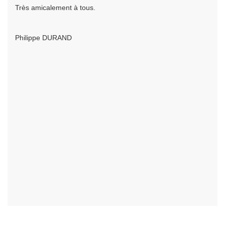
Très amicalement à tous.
Philippe DURAND