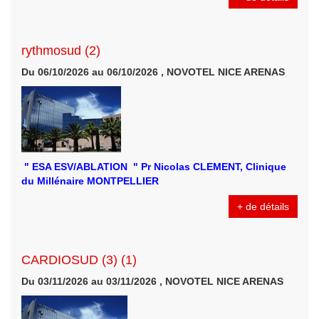
rythmosud (2)
Du 06/10/2026 au 06/10/2026 , NOVOTEL NICE ARENAS
" ESA ESV/ABLATION " Pr Nicolas CLEMENT, Clinique
du Millénaire MONTPELLIER
+ de détails
CARDIOSUD (3) (1)
Du 03/11/2026 au 03/11/2026 , NOVOTEL NICE ARENAS