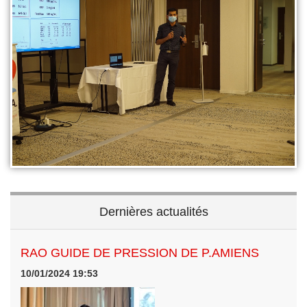
Dernières actualités
RAO GUIDE DE PRESSION DE P.AMIENS
10/01/2024 19:53