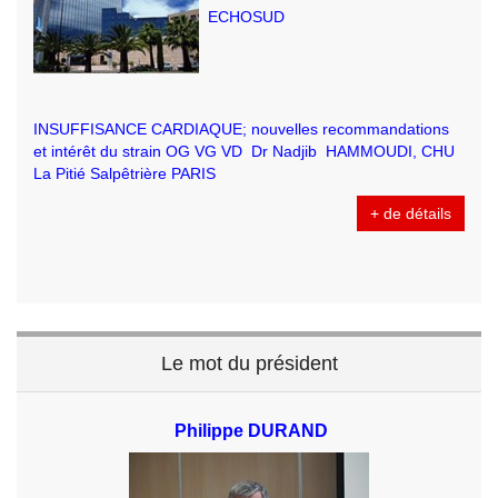
ECHOSUD
INSUFFISANCE CARDIAQUE; nouvelles recommandations
et intérêt du strain OG VG VD Dr Nadjib HAMMOUDI, CHU
La Pitié Salpêtrière PARIS
+ de détails
Le mot du président
Philippe DURAND