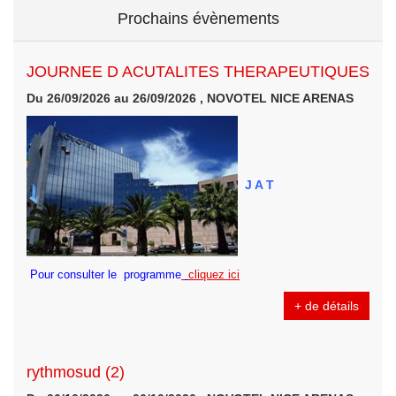
Prochains évènements
JOURNEE D ACUTALITES THERAPEUTIQUES
Du 26/09/2026 au 26/09/2026 , NOVOTEL NICE ARENAS
J A T
Pour consulter le programme
cliquez ici
+ de détails
rythmosud (2)