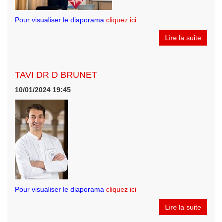
Pour visualiser le diaporama
cliquez ici
Lire la suite
TAVI DR D BRUNET
10/01/2024 19:45
Pour visualiser le diaporama
cliquez ici
Lire la suite