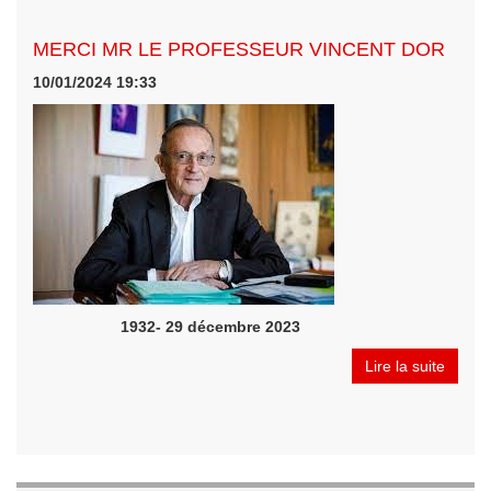
MERCI MR LE PROFESSEUR VINCENT DOR
10/01/2024 19:33
1932- 29 décembre 2023
Lire la suite