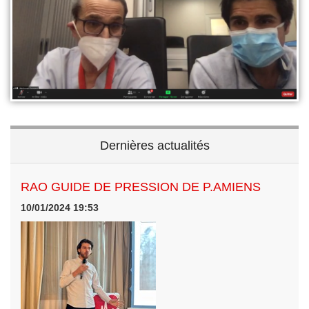
Dernières actualités
RAO GUIDE DE PRESSION DE P.AMIENS
10/01/2024 19:53