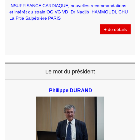
INSUFFISANCE CARDIAQUE; nouvelles recommandations
et intérêt du strain OG VG VD Dr Nadjib HAMMOUDI, CHU
La Pitié Salpêtrière PARIS
+ de détails
Le mot du président
Philippe DURAND