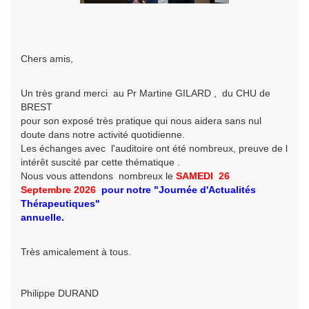
Chers amis,
Un très grand merci au Pr Martine GILARD , du CHU de
BREST
pour son exposé très pratique qui nous aidera sans nul
doute dans notre activité quotidienne.
Les échanges avec l'auditoire ont été nombreux, preuve de l
intérêt suscité par cette thématique .
Nous vous attendons nombreux le
SAMEDI 26
Septembre
2026
pour
notre
"Journée d'Actualités
Thérapeutiques"
annuelle.
Très amicalement à tous.
Philippe DURAND