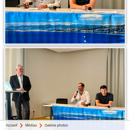
Accueil
Médias
Galerie photos