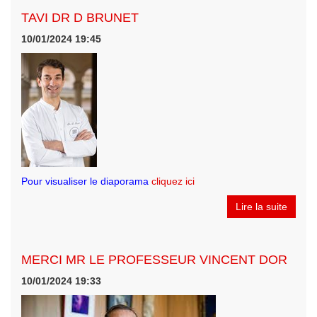
TAVI DR D BRUNET
10/01/2024 19:45
Pour visualiser le diaporama
cliquez ici
Lire la suite
MERCI MR LE PROFESSEUR VINCENT DOR
10/01/2024 19:33