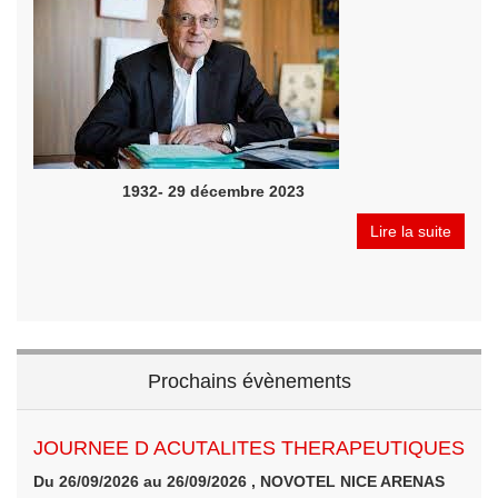
1932- 29 décembre 2023
Lire la suite
Prochains évènements
JOURNEE D ACUTALITES THERAPEUTIQUES
Du 26/09/2026 au 26/09/2026 , NOVOTEL NICE ARENAS