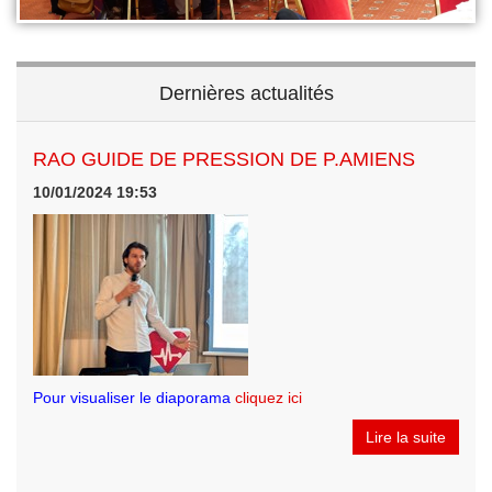
Dernières actualités
RAO GUIDE DE PRESSION DE P.AMIENS
10/01/2024 19:53
Pour visualiser le diaporama
cliquez ici
Lire la suite