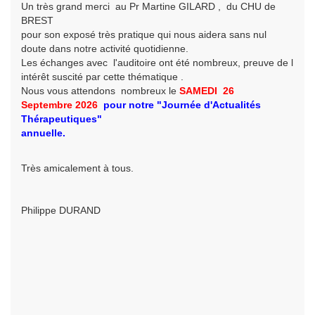
Un très grand merci au Pr Martine GILARD , du CHU de
BREST
pour son exposé très pratique qui nous aidera sans nul
doute dans notre activité quotidienne.
Les échanges avec l'auditoire ont été nombreux, preuve de l
intérêt suscité par cette thématique .
Nous vous attendons nombreux le
SAMEDI 26
Septembre
2026
pour
notre
"Journée d'Actualités
Thérapeutiques"
annuelle.
Très amicalement à tous.
Philippe DURAND