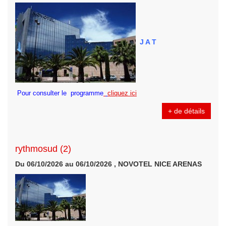
J A T
Pour consulter le programme
cliquez ici
+ de détails
rythmosud (2)
Du 06/10/2026 au 06/10/2026 , NOVOTEL NICE ARENAS