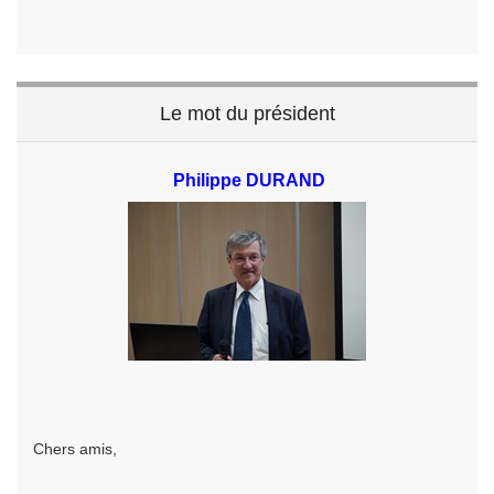
Le mot du président
Philippe DURAND
Chers amis,