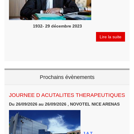
1932- 29 décembre 2023
Lire la suite
Prochains évènements
JOURNEE D ACUTALITES THERAPEUTIQUES
Du 26/09/2026 au 26/09/2026 , NOVOTEL NICE ARENAS
J A T