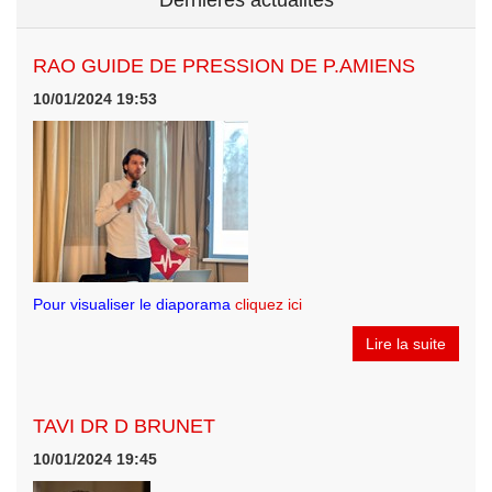
Dernières actualités
RAO GUIDE DE PRESSION DE P.AMIENS
10/01/2024 19:53
Pour visualiser le diaporama
cliquez ici
Lire la suite
TAVI DR D BRUNET
10/01/2024 19:45