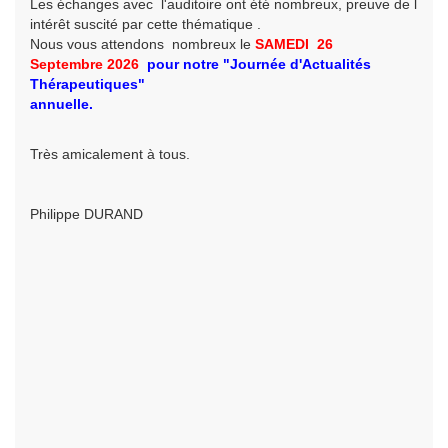
Les échanges avec l'auditoire ont été nombreux, preuve de l
intérêt suscité par cette thématique .
Nous vous attendons nombreux le
SAMEDI 26
Septembre
2026
pour
notre
"Journée d'Actualités
Thérapeutiques"
annuelle.
Très amicalement à tous.
Philippe DURAND