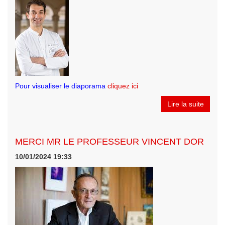
Pour visualiser le diaporama
cliquez ici
Lire la suite
MERCI MR LE PROFESSEUR VINCENT DOR
10/01/2024 19:33