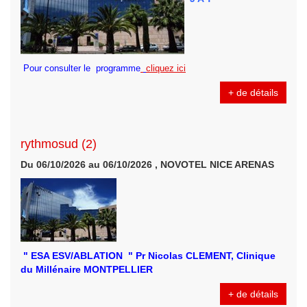
Pour consulter le programme
cliquez ici
+ de détails
rythmosud (2)
Du 06/10/2026 au 06/10/2026 , NOVOTEL NICE ARENAS
" ESA ESV/ABLATION " Pr Nicolas CLEMENT, Clinique
du Millénaire MONTPELLIER
+ de détails