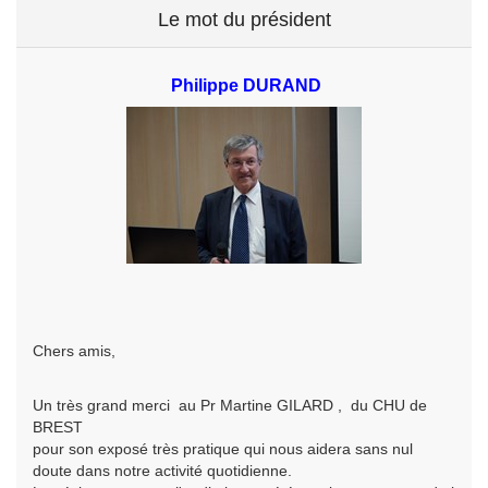
Le mot du président
Philippe DURAND
Chers amis,
Un très grand merci au Pr Martine GILARD , du CHU de
BREST
pour son exposé très pratique qui nous aidera sans nul
doute dans notre activité quotidienne.