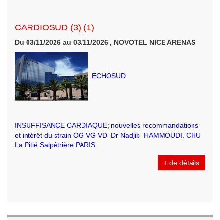
CARDIOSUD (3) (1)
Du 03/11/2026 au 03/11/2026 , NOVOTEL NICE ARENAS
ECHOSUD
INSUFFISANCE CARDIAQUE; nouvelles recommandations
et intérêt du strain OG VG VD Dr Nadjib HAMMOUDI, CHU
La Pitié Salpêtrière PARIS
+ de détails