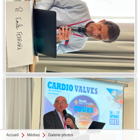
Accueil
Médias
Galerie photos