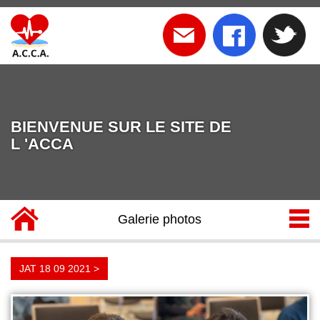
BIENVENUE SUR LE SITE DE
L 'ACCA
Galerie photos
JAT 18 09 2021 >